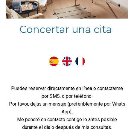
Concertar una cita
Puedes reservar directamente en línea o contactarme
por SMS, o por teléfono.
Por favor, dejas un mensaje (preferiblemente por Whats
App).
Me pondré en contacto contigo lo antes posible
durante el día o después de mis consultas.