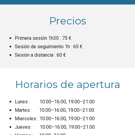
Precios
Primera sesión 1h30 : 75 €
Sesión de seguimiento 1h :
65
€
Sesión a distancia :
60
€
Horarios de apertura
Lunes : 10:00–16:00, 19:00–21:00
Martes : 10:00–16:00, 19:00–21:00
Miercoles : 10:00–16:00, 19:00–21:00
Jueves : 10:00–16:00, 19:00–21:00