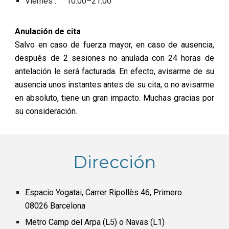
Viernes : 10:00–21:00
Anulación de cita
Salvo en caso de fuerza mayor, en caso de ausencia,
después de 2 sesiones no anulada con 24 horas de
antelación le será facturada. En efecto, avisarme de su
ausencia unos instantes antes de su cita, o no avisarme
en absoluto, tiene un gran impacto. Muchas gracias por
su consideración.
Dirección
Espacio Yogatai, Carrer Ripollès 46, Primero
08026 Barcelona
Metro Camp del Arpa (L5) o Navas (L1)