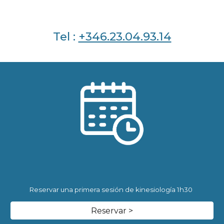
Tel :
+346.23.04.93.14
Reservar una primera sesión de kinesiología 1h30
Reservar >